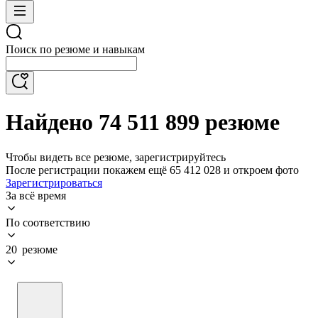
Поиск по резюме и навыкам
Найдено 74 511 899 резюме
Чтобы видеть все резюме, зарегистрируйтесь
После регистрации покажем ещё 65 412 028 и откроем фото
Зарегистрироваться
За всё время
По соответствию
20 резюме