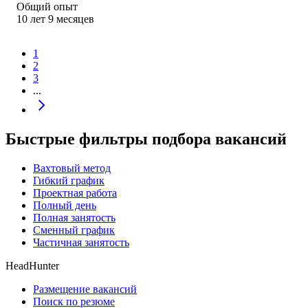
Общий опыт
10
лет
9
месяцев
1
2
3
...
Быстрые фильтры подбора вакансий
Вахтовый метод
Гибкий график
Проектная работа
Полный день
Полная занятость
Сменный график
Частичная занятость
HeadHunter
Размещение вакансий
Поиск по резюме