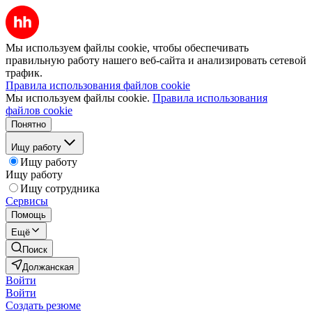
Мы используем файлы cookie, чтобы обеспечивать
правильную работу нашего веб-сайта и анализировать сетевой
трафик.
Правила использования файлов cookie
Мы используем файлы cookie.
Правила использования
файлов cookie
Понятно
Ищу работу
Ищу работу
Ищу работу
Ищу сотрудника
Сервисы
Помощь
Ещё
Поиск
Должанская
Войти
Войти
Создать резюме