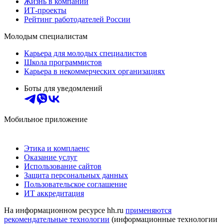
Жизнь в компании
ИТ-проекты
Рейтинг работодателей России
Молодым специалистам
Карьера для молодых специалистов
Школа программистов
Карьера в некоммерческих организациях
Боты для уведомлений
Мобильное приложение
Этика и комплаенс
Оказание услуг
Использование сайтов
Защита персональных данных
Пользовательское соглашение
ИТ аккредитация
На информационном ресурсе hh.ru
применяются
рекомендательные технологии
(информационные технологии