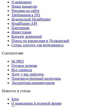
О компании
Наши вакансии
Реклама на сайте
Требования к ПО
Безопасный HeadHunter
HeadHunter API
Партнерам
Инвесторам
Каталог компаний
Поиск по вакансиям в Должанской
Сетка: соцсеть для нетворкинга
Соискателям
hh PRO
Готовое резюме
Все сервисы
Хочу у вас работать
Производственный календарь
Экспертная рекомендация
Новости и статьи
Блог
О компаниях в игровой форме