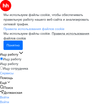
Мы используем файлы cookie, чтобы обеспечивать
правильную работу нашего веб-сайта и анализировать
сетевой трафик.
Правила использования файлов cookie
Мы используем файлы cookie.
Правила использования
файлов cookie
Понятно
Ищу работу
Ищу работу
Ищу работу
Ищу сотрудника
Сервисы
Помощь
Ещё
Поиск
Должанская
Войти
Войти