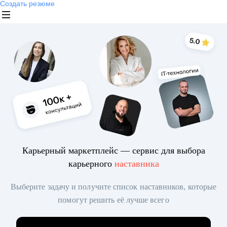
Создать резюме
Карьерный маркетплейс — сервис для выбора
карьерного
наставника
Выберите задачу и получите список наставников, которые
помогут решить её лучше всего