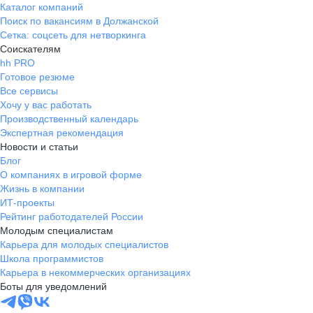
Каталог компаний
Поиск по вакансиям в Должанской
Сетка: соцсеть для нетворкинга
Соискателям
hh PRO
Готовое резюме
Все сервисы
Хочу у вас работать
Производственный календарь
Экспертная рекомендация
Новости и статьи
Блог
О компаниях в игровой форме
Жизнь в компании
ИТ-проекты
Рейтинг работодателей России
Молодым специалистам
Карьера для молодых специалистов
Школа программистов
Карьера в некоммерческих организациях
Боты для уведомлений