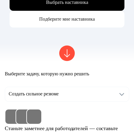
Выбрать наставника
Подберите мне наставника
Выберите задачу, которую нужно решить
Создать сильное резюме
Станьте заметнее для работодателей — составьте