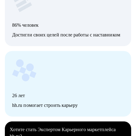
86% человек
Достигли своих целей после работы с наставником
26
лет
hh.ru помогает строить карьеру
Хотите стать Экспертом Карьерного маркетплейса