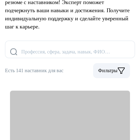
резюме с наставником! Эксперт поможет
подчеркнуть ваши навыки и достижения. Получите
индивидуальную поддержку и сделайте уверенный
шаг к карьере.
Профессия, сфера, задача, навык, ФИО…
Есть 141 наставник для вас
Фильтры