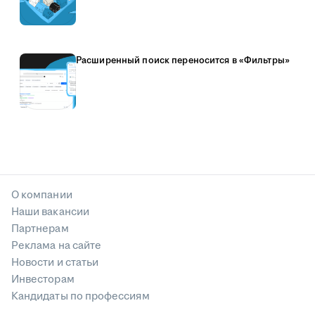
Расширенный поиск переносится в «Фильтры»
О компании
Наши вакансии
Партнерам
Реклама на сайте
Новости и статьи
Инвесторам
Кандидаты по профессиям