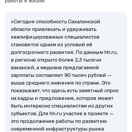
работы и жизни.
«Сегодня способность Сахалинской
области привлекать и удерживать
квалифицированных специалистов
становится одним из условий её
долгосрочного развития. По данным hh.ru,
в регионе открыто более 2,3 тысячи
вакансий, а медиана предлагаемой
зарплаты составляет 90 тысяч рублей —
выше среднего значения по стране. Это
показывает, что здесь есть заметный спрос
на кадры и предложение, которое может
быть интересно специалистам из других
субъектов. Для hh.ru участие в проекте —
это продолжение работы по развитию
современной инфраструктуры рынка