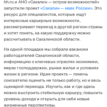
hh.ru и АНО «Сахалин — остров возможностей»
запустили проект
«Сахалин — маяк России»
. Это
ресурс для специалистов, которые ищут
интересные карьерные возможности,
рассматривают переезд в другой регион страны
и хотят понять, на какую поддержку можно
рассчитывать в Сахалинской области.
На одной площадке мы собрали вакансии
работодателей Сахалинской области,
информацию о ключевых отраслях экономики,
мерах господдержки, рынке жилья и условиях
жизни в регионе. Идея проекта — помочь
соискателю оценить не только работу, но и весь
сценарий переезда. Изучить, как и где здесь
можно выстроить стабильную карьеру, повысить
уровень дохода и открыть для себя новые
жизненные перспективы.