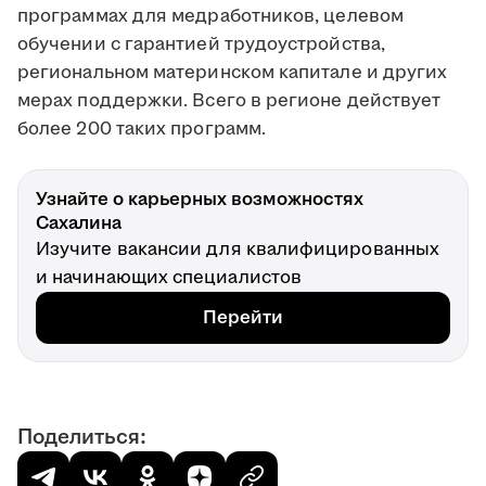
программах для медработников, целевом
обучении с гарантией трудоустройства,
региональном материнском капитале и других
мерах поддержки. Всего в регионе действует
более 200 таких программ.
Узнайте о карьерных возможностях
Сахалина
Изучите вакансии для квалифицированных
и начинающих специалистов
Перейти
Поделиться: