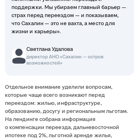
поддержки. Мы убираем главный барьер —
страх перед переездом — и показываем,
что Сахалин — это не вахта, а место для
жизни и карьеры».
Светлана Удалова
директор АНО «Сахалин — остров
возможностей»
Отдельное внимание уделили вопросам,
которые чаще всего возникают перед
переездом: жилью, инфраструктуре,
образованию, досугу и региональным льготам.
На лендинге собрана информация
о компенсации переезда, дальневосточной
ипотеке под 2%, льготной аренде жилья,