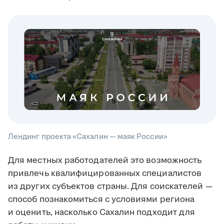
Лендинг проекта «Сахалин — маяк России»
Для местных работодателей это возможность
привлечь квалифицированных специалистов
из других субъектов страны. Для соискателей —
способ познакомиться с условиями региона
и оценить, насколько Сахалин подходит для