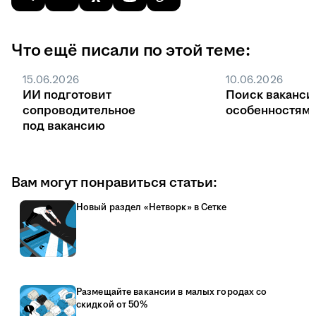
Что ещё писали по этой теме:
15.06.2026
10.06.2026
ИИ подготовит
Поиск ваканси
сопроводительное
особенностями
под вакансию
Вам могут понравиться статьи:
Новый раздел «Нетворк» в Сетке
Размещайте вакансии в малых городах со
скидкой от 50%