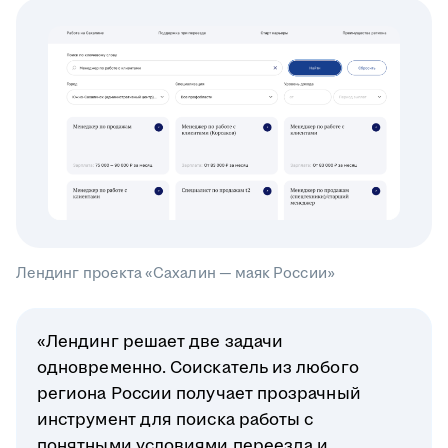
Лендинг проекта «Сахалин — маяк России»
«Лендинг решает две задачи
одновременно. Соискатель из любого
региона России получает прозрачный
инструмент для поиска работы с
понятными условиями переезда и