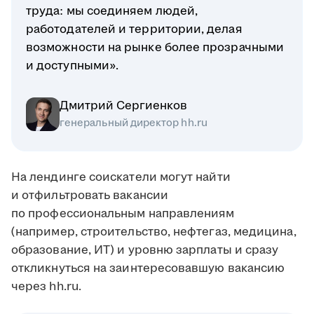
труда: мы соединяем людей,
работодателей и территории, делая
возможности на рынке более прозрачными
и доступными».
Дмитрий Сергиенков
генеральный директор hh.ru
На лендинге соискатели могут найти
и отфильтровать вакансии
по профессиональным направлениям
(например, строительство, нефтегаз, медицина,
образование, ИТ) и уровню зарплаты и сразу
откликнуться на заинтересовавшую вакансию
через hh.ru.