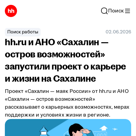
Поиск
Поиск работы
02.06.2026
hh.ru и АНО «Сахалин —
остров возможностей»
запустили проект о карьере
и жизни на Сахалине
Проект «Сахалин — маяк России» от hh.ru и АНО
«Сахалин — остров возможностей»
рассказывает о карьерных возможностях, мерах
поддержки и условиях жизни в регионе.