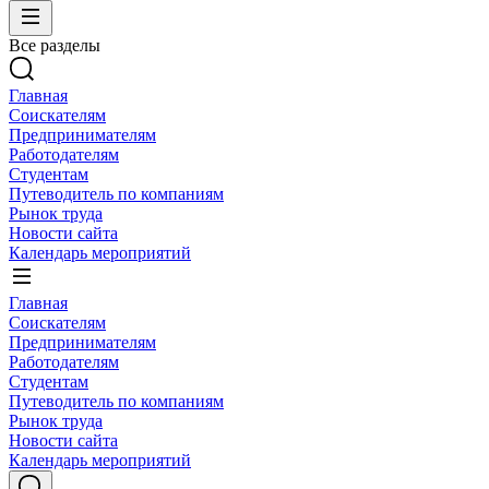
Все разделы
Главная
Соискателям
Предпринимателям
Работодателям
Студентам
Путеводитель по компаниям
Рынок труда
Новости сайта
Календарь мероприятий
Главная
Соискателям
Предпринимателям
Работодателям
Студентам
Путеводитель по компаниям
Рынок труда
Новости сайта
Календарь мероприятий