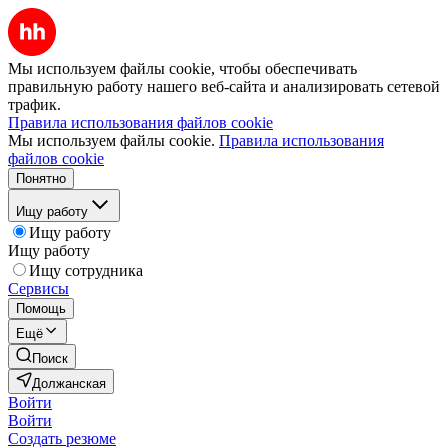
Мы используем файлы cookie, чтобы обеспечивать
правильную работу нашего веб-сайта и анализировать сетевой
трафик.
Правила использования файлов cookie
Мы используем файлы cookie.
Правила использования
файлов cookie
Понятно
Ищу работу
Ищу работу
Ищу работу
Ищу сотрудника
Сервисы
Помощь
Ещё
Поиск
Должанская
Войти
Войти
Создать резюме