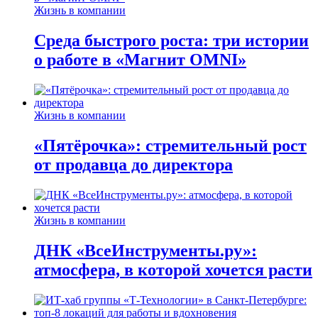
Жизнь в компании
Среда быстрого роста: три истории
о работе в «Магнит OMNI»
Жизнь в компании
«Пятёрочка»: стремительный рост
от продавца до директора
Жизнь в компании
ДНК «ВсеИнструменты.ру»:
атмосфера, в которой хочется расти