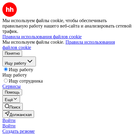
Мы используем файлы cookie, чтобы обеспечивать
правильную работу нашего веб-сайта и анализировать сетевой
трафик.
Правила использования файлов cookie
Мы используем файлы cookie.
Правила использования
файлов cookie
Понятно
Ищу работу
Ищу работу
Ищу работу
Ищу сотрудника
Сервисы
Помощь
Ещё
Поиск
Должанская
Войти
Войти
Создать резюме