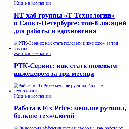
Жизнь в компании
ИТ-хаб группы «Т-Технологии»
в Санкт-Петербурге: топ-8 локаций
для работы и вдохновения
Жизнь в компании
РТК-Сервис: как стать полевым
инженером за три месяца
Жизнь в компании
Работа в Fix Price: меньше рутины,
больше технологий