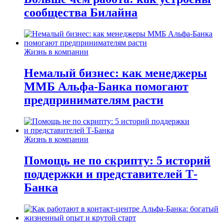
сообщества Билайна
Жизнь в компании
Немалый бизнес: как менеджеры
ММБ Альфа-Банка помогают
предпринимателям расти
Жизнь в компании
Помощь не по скрипту: 5 историй
поддержки и представителей Т-
Банка