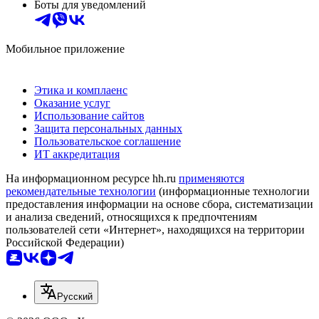
Боты для уведомлений
Мобильное приложение
Этика и комплаенс
Оказание услуг
Использование сайтов
Защита персональных данных
Пользовательское соглашение
ИТ аккредитация
На информационном ресурсе hh.ru
применяются
рекомендательные технологии
(информационные технологии
предоставления информации на основе сбора, систематизации
и анализа сведений, относящихся к предпочтениям
пользователей сети «Интернет», находящихся на территории
Российской Федерации)
Русский