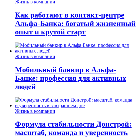
Жизнь в компании
Как работают в контакт-центре
Альфа-Банка: богатый жизненный
опыт и крутой старт
Жизнь в компании
Мобильный банкир в Альфа-
Банке: профессия для активных
людей
Жизнь в компании
Формула стабильности Донстрой:
масштаб, команда и уверенность