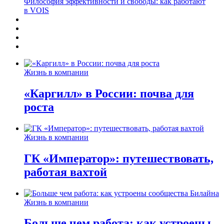
Философия эффективности и свободы: как работают
в VOIS
Жизнь в компании
«Каргилл» в России: почва для
роста
Жизнь в компании
ГК «Император»: путешествовать,
работая вахтой
Жизнь в компании
Больше чем работа: как устроены