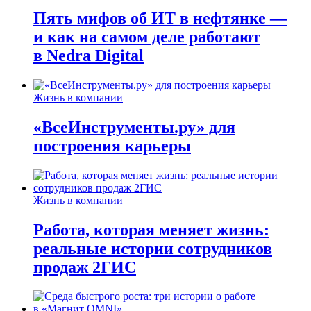
Пять мифов об ИТ в нефтянке —
и как на самом деле работают
в Nedra Digital
Жизнь в компании
«ВсеИнструменты.ру» для
построения карьеры
Жизнь в компании
Работа, которая меняет жизнь:
реальные истории сотрудников
продаж 2ГИС