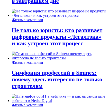
в завтрашнем дне
Жизнь в компании
Не только юристы: кто развивает
цифровые продукты «Легалтэка»
и как устроен этот процесс
Жизнь в компании
Симфония профессий в Sminex:
почему здесь интересно не только
строителям
Жизнь в компании