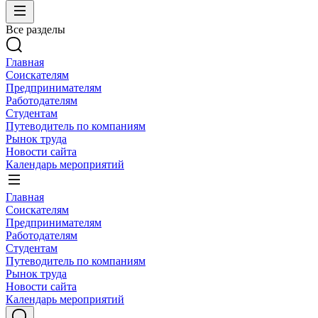
Все разделы
Главная
Соискателям
Предпринимателям
Работодателям
Студентам
Путеводитель по компаниям
Рынок труда
Новости сайта
Календарь мероприятий
Главная
Соискателям
Предпринимателям
Работодателям
Студентам
Путеводитель по компаниям
Рынок труда
Новости сайта
Календарь мероприятий