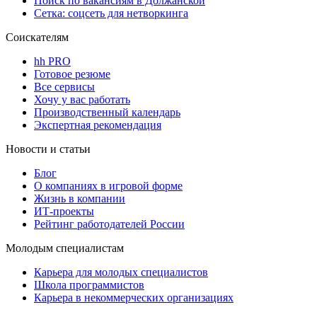
Поиск по вакансиям в Должанской
Сетка: соцсеть для нетворкинга
Соискателям
hh PRO
Готовое резюме
Все сервисы
Хочу у вас работать
Производственный календарь
Экспертная рекомендация
Новости и статьи
Блог
О компаниях в игровой форме
Жизнь в компании
ИТ-проекты
Рейтинг работодателей России
Молодым специалистам
Карьера для молодых специалистов
Школа программистов
Карьера в некоммерческих организациях