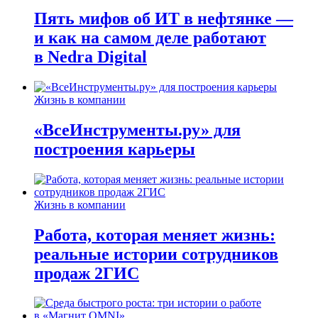
Пять мифов об ИТ в нефтянке —
и как на самом деле работают
в Nedra Digital
Жизнь в компании
«ВсеИнструменты.ру» для
построения карьеры
Жизнь в компании
Работа, которая меняет жизнь:
реальные истории сотрудников
продаж 2ГИС