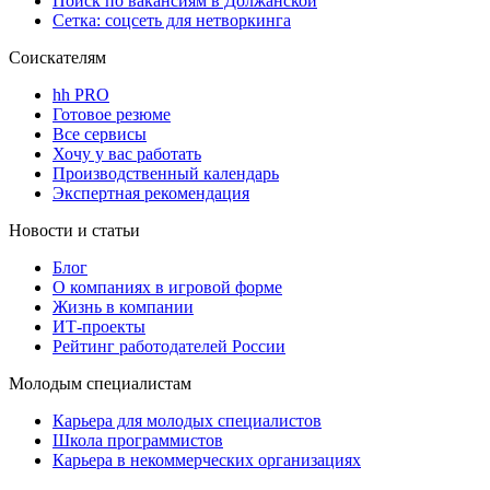
Поиск по вакансиям в Должанской
Сетка: соцсеть для нетворкинга
Соискателям
hh PRO
Готовое резюме
Все сервисы
Хочу у вас работать
Производственный календарь
Экспертная рекомендация
Новости и статьи
Блог
О компаниях в игровой форме
Жизнь в компании
ИТ-проекты
Рейтинг работодателей России
Молодым специалистам
Карьера для молодых специалистов
Школа программистов
Карьера в некоммерческих организациях