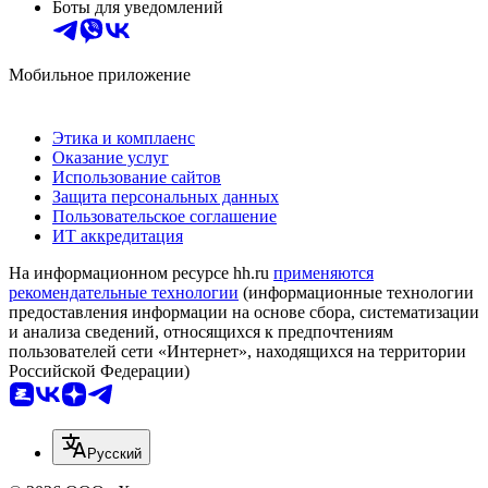
Боты для уведомлений
Мобильное приложение
Этика и комплаенс
Оказание услуг
Использование сайтов
Защита персональных данных
Пользовательское соглашение
ИТ аккредитация
На информационном ресурсе hh.ru
применяются
рекомендательные технологии
(информационные технологии
предоставления информации на основе сбора, систематизации
и анализа сведений, относящихся к предпочтениям
пользователей сети «Интернет», находящихся на территории
Российской Федерации)
Русский