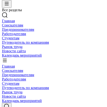
Все разделы
Главная
Соискателям
Предпринимателям
Работодателям
Студентам
Путеводитель по компаниям
Рынок труда
Новости сайта
Календарь мероприятий
Главная
Соискателям
Предпринимателям
Работодателям
Студентам
Путеводитель по компаниям
Рынок труда
Новости сайта
Календарь мероприятий