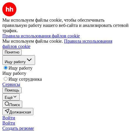
Мы используем файлы cookie, чтобы обеспечивать
правильную работу нашего веб-сайта и анализировать сетевой
трафик.
Правила использования файлов cookie
Мы используем файлы cookie.
Правила использования
файлов cookie
Понятно
Ищу работу
Ищу работу
Ищу работу
Ищу сотрудника
Сервисы
Помощь
Ещё
Поиск
Должанская
Войти
Войти
Создать резюме