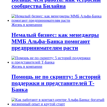
сообщества Билайна
Жизнь в компании
Немалый бизнес: как менеджеры
ММБ Альфа-Банка помогают
предпринимателям расти
Жизнь в компании
Помощь не по скрипту: 5 историй
поддержки и представителей Т-
Банка