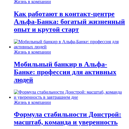
Жизнь в компании
Как работают в контакт-центре
Альфа-Банка: богатый жизненный
опыт и крутой старт
Жизнь в компании
Мобильный банкир в Альфа-
Банке: профессия для активных
людей
Жизнь в компании
Формула стабильности Донстрой:
масштаб, команда и уверенность