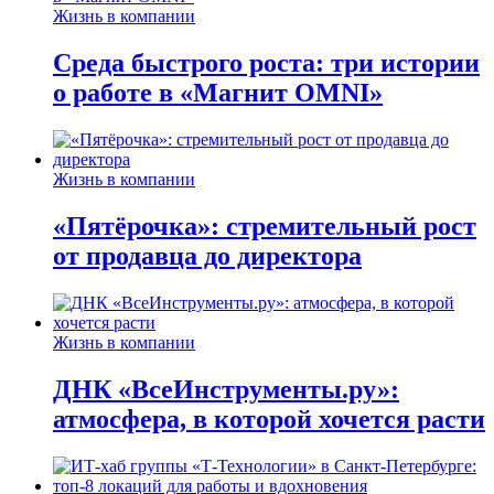
Жизнь в компании
Среда быстрого роста: три истории
о работе в «Магнит OMNI»
Жизнь в компании
«Пятёрочка»: стремительный рост
от продавца до директора
Жизнь в компании
ДНК «ВсеИнструменты.ру»:
атмосфера, в которой хочется расти