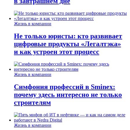
в завтрашнем дне
Жизнь в компании
Не только юристы: кто развивает
цифровые продукты «Легалтэка»
и как устроен этот процесс
Жизнь в компании
Симфония профессий в Sminex:
почему здесь интересно не только
строителям
Жизнь в компании