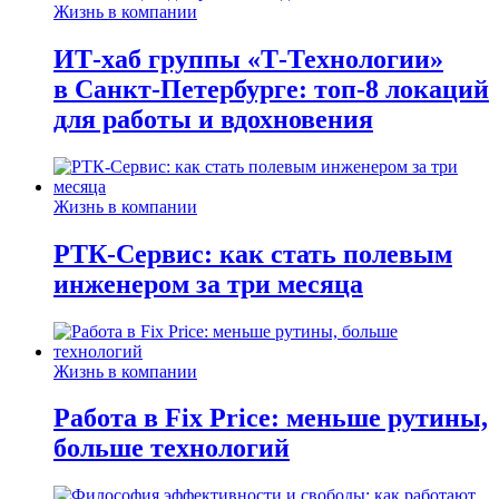
Жизнь в компании
ИТ-хаб группы «Т-Технологии»
в Санкт-Петербурге: топ-8 локаций
для работы и вдохновения
Жизнь в компании
РТК-Сервис: как стать полевым
инженером за три месяца
Жизнь в компании
Работа в Fix Price: меньше рутины,
больше технологий