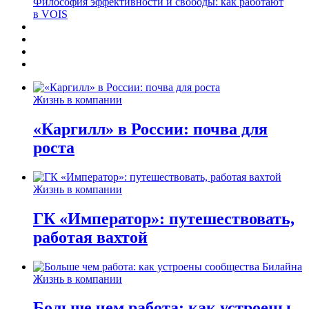
Философия эффективности и свободы: как работают
в VOIS
Жизнь в компании
«Каргилл» в России: почва для
роста
Жизнь в компании
ГК «Император»: путешествовать,
работая вахтой
Жизнь в компании
Больше чем работа: как устроены