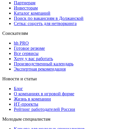
Партнерам
Инвесторам
Каталог компаний
Поиск по вакансиям в Должанской
Сетка: соцсеть для нетворкинга
Соискателям
hh PRO
Готовое резюме
Все сервисы
Хочу у вас работать
Производственный календарь
Экспертная рекомендация
Новости и статьи
Блог
О компаниях в игровой форме
Жизнь в компании
ИТ-проекты
Рейтинг работодателей России
Молодым специалистам
Карьера для молодых специалистов