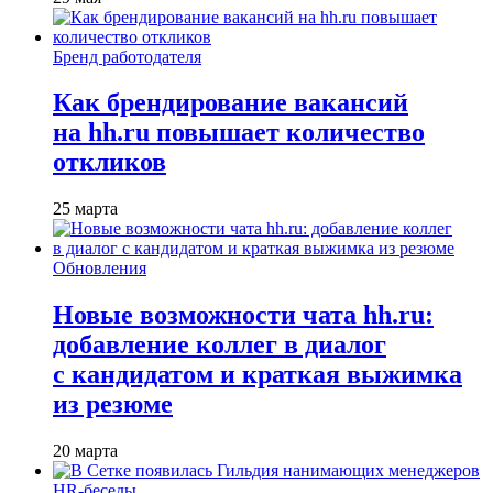
Бренд работодателя
Как брендирование вакансий
на hh.ru повышает количество
откликов
25 марта
Обновления
Новые возможности чата hh.ru:
добавление коллег в диалог
с кандидатом и краткая выжимка
из резюме
20 марта
HR-беседы