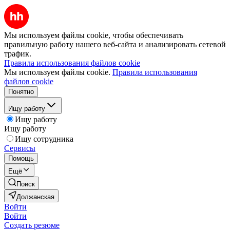
Мы используем файлы cookie, чтобы обеспечивать
правильную работу нашего веб-сайта и анализировать сетевой
трафик.
Правила использования файлов cookie
Мы используем файлы cookie.
Правила использования
файлов cookie
Понятно
Ищу работу
Ищу работу
Ищу работу
Ищу сотрудника
Сервисы
Помощь
Ещё
Поиск
Должанская
Войти
Войти
Создать резюме