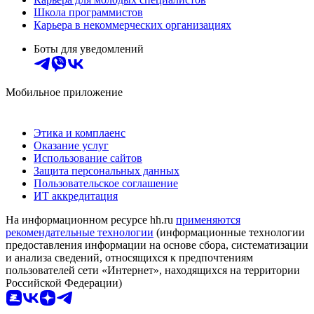
Школа программистов
Карьера в некоммерческих организациях
Боты для уведомлений
Мобильное приложение
Этика и комплаенс
Оказание услуг
Использование сайтов
Защита персональных данных
Пользовательское соглашение
ИТ аккредитация
На информационном ресурсе hh.ru
применяются
рекомендательные технологии
(информационные технологии
предоставления информации на основе сбора, систематизации
и анализа сведений, относящихся к предпочтениям
пользователей сети «Интернет», находящихся на территории
Российской Федерации)