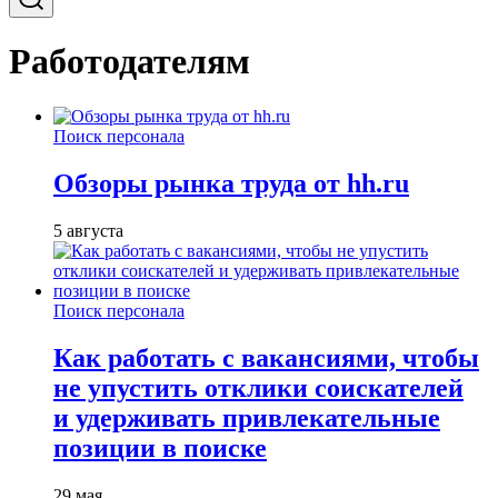
Работодателям
Поиск персонала
Обзоры рынка труда от hh.ru
5 августа
Поиск персонала
Как работать с вакансиями, чтобы
не упустить отклики соискателей
и удерживать привлекательные
позиции в поиске
29 мая