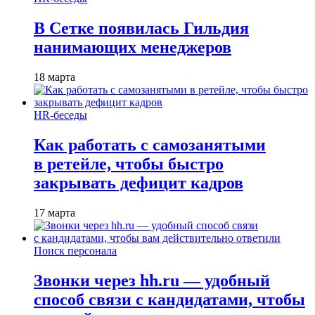
В Сетке появилась Гильдия
нанимающих менеджеров
18 марта
HR-беседы
Как работать с самозанятыми
в ретейле, чтобы быстро
закрывать дефицит кадров
17 марта
Поиск персонала
Звонки через hh.ru — удобный
способ связи с кандидатами, чтобы