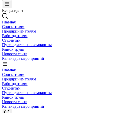
Все разделы
Главная
Соискателям
Предпринимателям
Работодателям
Студентам
Путеводитель по компаниям
Рынок труда
Новости сайта
Календарь мероприятий
Главная
Соискателям
Предпринимателям
Работодателям
Студентам
Путеводитель по компаниям
Рынок труда
Новости сайта
Календарь мероприятий