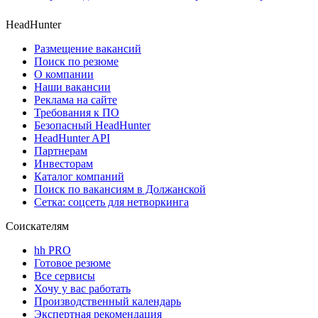
HeadHunter
Размещение вакансий
Поиск по резюме
О компании
Наши вакансии
Реклама на сайте
Требования к ПО
Безопасный HeadHunter
HeadHunter API
Партнерам
Инвесторам
Каталог компаний
Поиск по вакансиям в Должанской
Сетка: соцсеть для нетворкинга
Соискателям
hh PRO
Готовое резюме
Все сервисы
Хочу у вас работать
Производственный календарь
Экспертная рекомендация