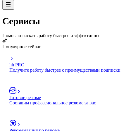
Сервисы
Помогают искать работу быстрее и эффективнее
Популярное сейчас
hh PRO
Получите работу быстрее с преимуществами подписки
Готовое резюме
Составим профессиональное резюме за вас
Рекомендация по резюме