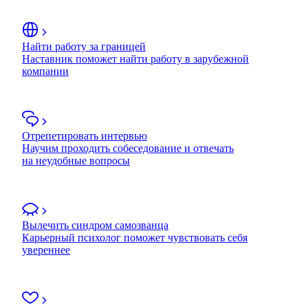
Найти работу за границей
Наставник поможет найти работу в зарубежной
компании
Отрепетировать интервью
Научим проходить собеседование и отвечать
на неудобные вопросы
Вылечить синдром самозванца
Карьерный психолог поможет чувствовать себя
увереннее