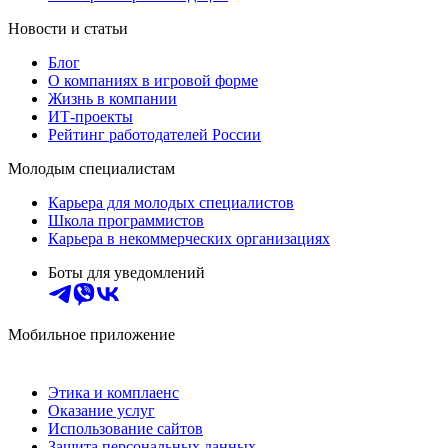
Новости и статьи
Блог
О компаниях в игровой форме
Жизнь в компании
ИТ-проекты
Рейтинг работодателей России
Молодым специалистам
Карьера для молодых специалистов
Школа программистов
Карьера в некоммерческих организациях
Боты для уведомлений
Мобильное приложение
Этика и комплаенс
Оказание услуг
Использование сайтов
Защита персональных данных