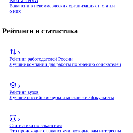
Работа в НКО
Вакансии в некоммерческих организациях и статьи
о них
Рейтинги и статистика
Рейтинг работодателей России
Лучшие компании для работы по мнению соискателей
Рейтинг вузов
Лучшие российские вузы и московские факультеты
Статистика по вакансиям
Что происходит с вакансиями, которые вам интересны