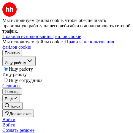
Мы используем файлы cookie, чтобы обеспечивать
правильную работу нашего веб-сайта и анализировать сетевой
трафик.
Правила использования файлов cookie
Мы используем файлы cookie.
Правила использования
файлов cookie
Понятно
Ищу работу
Ищу работу
Ищу работу
Ищу сотрудника
Сервисы
Помощь
Ещё
Поиск
Должанская
Войти
Войти
Создать резюме