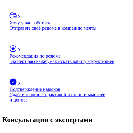
Хочу у вас работать
Отправьте своё резюме в компанию мечты
Рекомендация по резюме
Эксперт расскажет, как искать работу эффективнее
Подтверждение навыков
Сдайте теорию с практикой и станьте заметнее
и ценнее
Консультации с экспертами