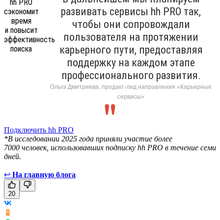
развивать сервисы hh PRO так,
чтобы они сопровождали
пользователя на протяжении
карьерного пути, предоставляя
поддержку на каждом этапе
профессионального развития.
Ольга Дмитриева, продакт-лид направления «Карьерные
сервисы»
Подключить hh PRO
*В исследовании 2025 года приняли участие более
7000 человек, использовавших подписку hh PRO в течение семи
дней.
↩
На главную блога
20