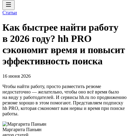
Статьи
Как быстрее найти работу
в 2026 году? hh PRO
сэкономит время и повысит
эффективность поиска
16 июня 2026
Чтобы найти работу, просто разместить резюме
недостаточно — желательно, чтобы оно всё время было
на виду у работодателей. И сервисы hh.ru по продвижению
резюме хорошо в этом помогают. Представляем подписку
hh PRO, которая сэкономит вам нервы и время при поиске
работы.
Маргарита Паньян
автор статей