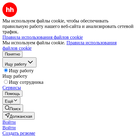
Мы используем файлы cookie, чтобы обеспечивать
правильную работу нашего веб-сайта и анализировать сетевой
трафик.
Правила использования файлов cookie
Мы используем файлы cookie.
Правила использования
файлов cookie
Понятно
Ищу работу
Ищу работу
Ищу работу
Ищу сотрудника
Сервисы
Помощь
Ещё
Поиск
Должанская
Войти
Войти
Создать резюме