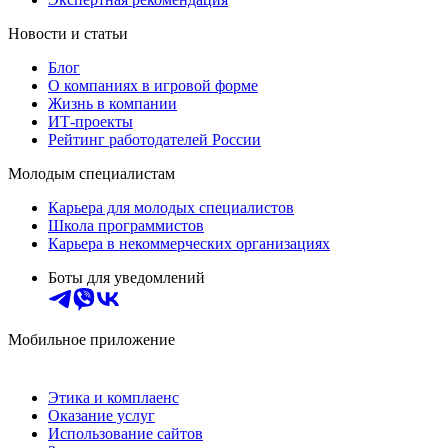
Новости и статьи
Блог
О компаниях в игровой форме
Жизнь в компании
ИТ-проекты
Рейтинг работодателей России
Молодым специалистам
Карьера для молодых специалистов
Школа программистов
Карьера в некоммерческих организациях
Боты для уведомлений
Мобильное приложение
Этика и комплаенс
Оказание услуг
Использование сайтов