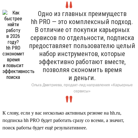
Одно из главных преимуществ
hh PRO — это комплексный подход.
В отличие от покупки карьерных
сервисов по отдельности, подписка
предоставляет пользователю целый
набор инструментов, которые
эффективно работают вместе,
позволяя скономить время
и деньги.
Ольга Дмитриева, продакт-лид направления «Карьерные
сервисы»
К слову, если у вас несколько активных резюме на hh.ru,
подписка hh PRO будет работать сразу со всеми, а значит,
поиск работы будет ещё результативнее.