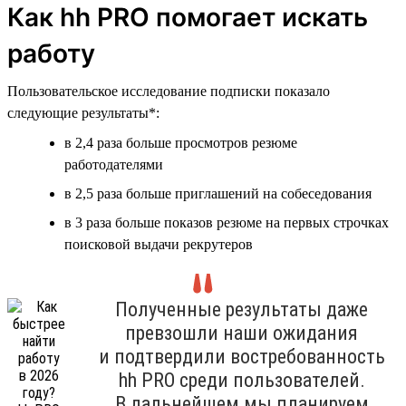
Как hh PRO помогает искать
работу
Пользовательское исследование подписки показало
следующие результаты*:
в 2,4 раза больше просмотров резюме
работодателями
в 2,5 раза больше приглашений на собеседования
в 3 раза больше показов резюме на первых строчках
поисковой выдачи рекрутеров
Полученные результаты даже
превзошли наши ожидания
и подтвердили востребованность
hh PRO среди пользователей.
В дальнейшем мы планируем