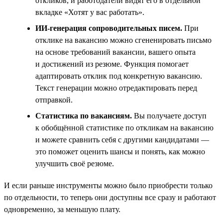
откликов, и работодатели видят его в отдельной
вкладке «Хотят у вас работать».
ИИ-генерация сопроводительных писем.
При
отклике на вакансию можно сгененировать письмо
на основе требований вакансии, вашего опыта
и достижений из резюме. Функция помогает
адаптировать отклик под конкретную вакансию.
Текст генерации можно отредактировать перед
отправкой.
Статистика по вакансиям.
Вы получаете доступ
к обобщённой статистике по откликам на вакансию
и можете сравнить себя с другими кандидатами —
это поможет оценить шансы и понять, как можно
улучшить своё резюме.
И если раньше инструменты можно было приобрести только
по отдельности, то теперь они доступны все сразу и работают
одновременно, за меньшую плату.