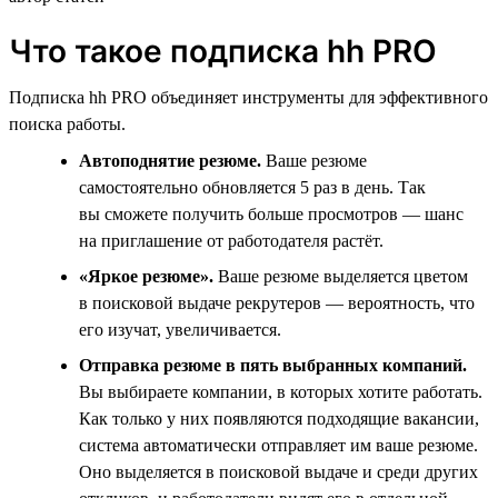
Что такое подписка hh PRO
Подписка hh PRO объединяет инструменты для эффективного
поиска работы.
Автоподнятие резюме.
Ваше резюме
самостоятельно обновляется 5 раз в день. Так
вы сможете получить больше просмотров — шанс
на приглашение от работодателя растёт.
«Яркое резюме».
Ваше резюме выделяется цветом
в поисковой выдаче рекрутеров — вероятность, что
его изучат, увеличивается.
Отправка резюме в пять выбранных компаний.
Вы выбираете компании, в которых хотите работать.
Как только у них появляются подходящие вакансии,
система автоматически отправляет им ваше резюме.
Оно выделяется в поисковой выдаче и среди других