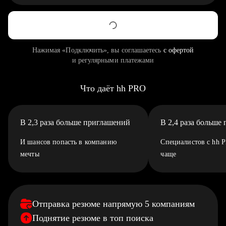
Нажимая «Подключить», вы соглашаетесь
с офертой
и регулярными платежами
Что даёт hh PRO
В 2,3 раза больше приглашений
В 2,4 раза больше
И шансов попасть в компанию
Специалистов с hh 
мечты
чаще
Отправка резюме напрямую 5 компаниям
Поднятие резюме в топ поиска