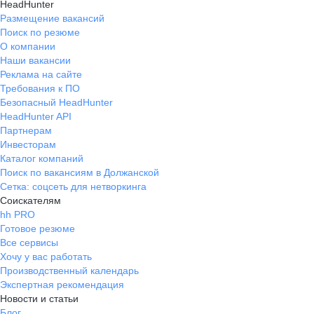
HeadHunter
Размещение вакансий
Поиск по резюме
О компании
Наши вакансии
Реклама на сайте
Требования к ПО
Безопасный HeadHunter
HeadHunter API
Партнерам
Инвесторам
Каталог компаний
Поиск по вакансиям в Должанской
Сетка: соцсеть для нетворкинга
Соискателям
hh PRO
Готовое резюме
Все сервисы
Хочу у вас работать
Производственный календарь
Экспертная рекомендация
Новости и статьи
Блог