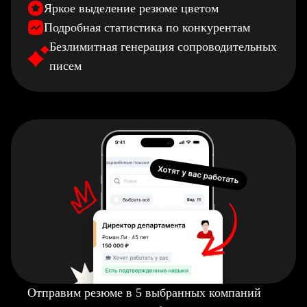
Яркое выделение резюме цветом
Подробная статистика по конкурентам
Безлимитная генерация сопроводительных
писем
Отправим резюме в 5 выбранных компаний