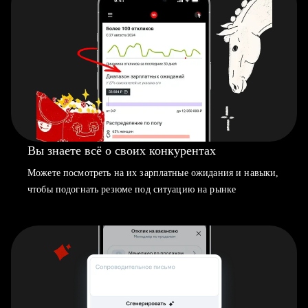
Вы знаете всё о своих конкурентах
Можете посмотреть на их зарплатные ожидания и навыки,
чтобы подогнать резюме под ситуацию на рынке