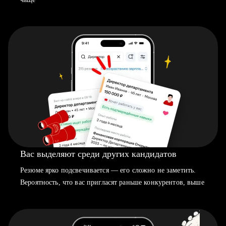
Вас выделяют среди других кандидатов
Резюме ярко подсвечивается — его сложно не заметить.
Вероятность, что вас пригласят раньше конкурентов, выше