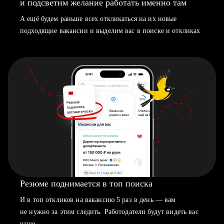
и подсветим желание работать именно там
А ещё будем раньше всех откликаться на их новые
подходящие вакансии и выделим вас в поиске и откликах
Резюме поднимается в топ поиска
И в топ откликов на вакансию 5 раз в день — вам
не нужно за этим следить. Работодатели будут видеть вас
чаще