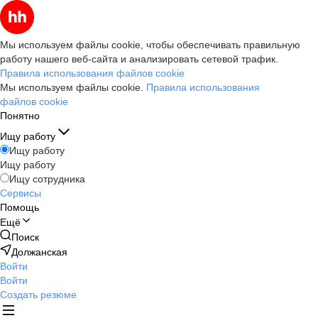
Мы используем файлы cookie, чтобы обеспечивать правильную
работу нашего веб-сайта и анализировать сетевой трафик.
Правила использования файлов cookie
Мы используем файлы cookie.
Правила использования
файлов cookie
Понятно
Ищу работу
Ищу работу
Ищу работу
Ищу сотрудника
Сервисы
Помощь
Ещё
Поиск
Должанская
Войти
Войти
Создать резюме