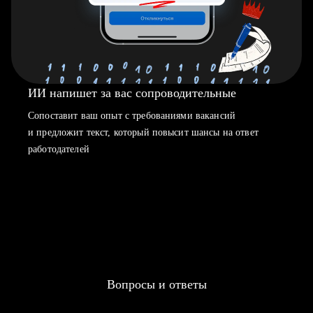
ИИ напишет за вас сопроводительные
Сопоставит ваш опыт с требованиями вакансий
и предложит текст, который повысит шансы на ответ
работодателей
Вопросы и ответы