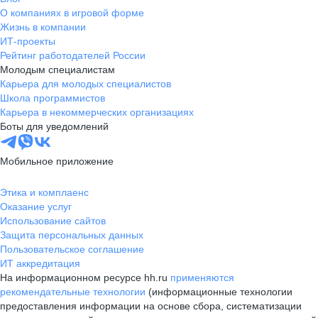
О компаниях в игровой форме
Жизнь в компании
ИТ-проекты
Рейтинг работодателей России
Молодым специалистам
Карьера для молодых специалистов
Школа программистов
Карьера в некоммерческих организациях
Боты для уведомлений
Мобильное приложение
Этика и комплаенс
Оказание услуг
Использование сайтов
Защита персональных данных
Пользовательское соглашение
ИТ аккредитация
На информационном ресурсе hh.ru
применяются
рекомендательные технологии
(информационные технологии
предоставления информации на основе сбора, систематизации