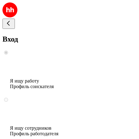
Вход
Я ищу работу
Профиль соискателя
Я ищу сотрудников
Профиль работодателя