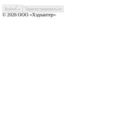
Войти
Зарегистрироваться
© 2026 ООО «Хэдхантер»